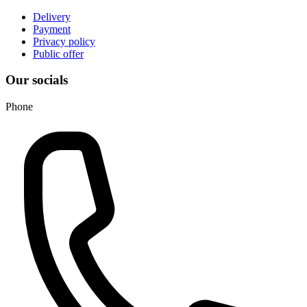
Delivery
Payment
Privacy policy
Public offer
Our socials
Phone