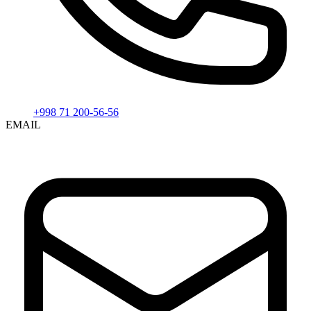
+998 71 200-56-56
EMAIL