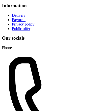
Information
Delivery
Payment
Privacy policy
Public offer
Our socials
Phone