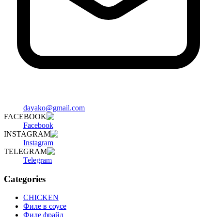
dayako@gmail.com
FACEBOOK
Facebook
INSTAGRAM
Instagram
TELEGRAM
Telegram
Categories
CHICKEN
Филе в соусе
Филе фрайд