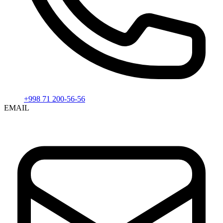
+998 71 200-56-56
EMAIL