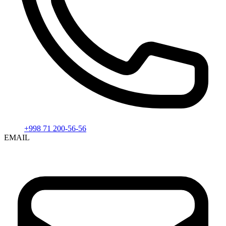
+998 71 200-56-56
EMAIL