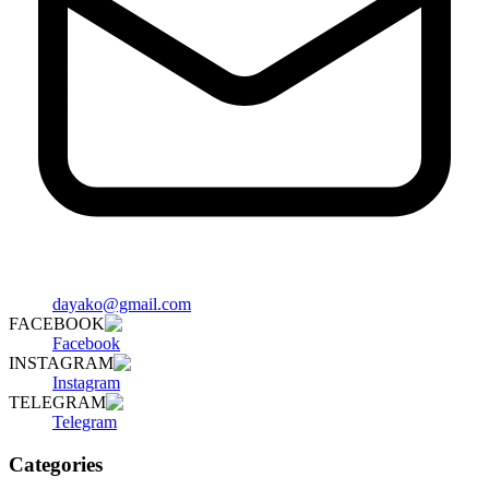
dayako@gmail.com
FACEBOOK
Facebook
INSTAGRAM
Instagram
TELEGRAM
Telegram
Categories