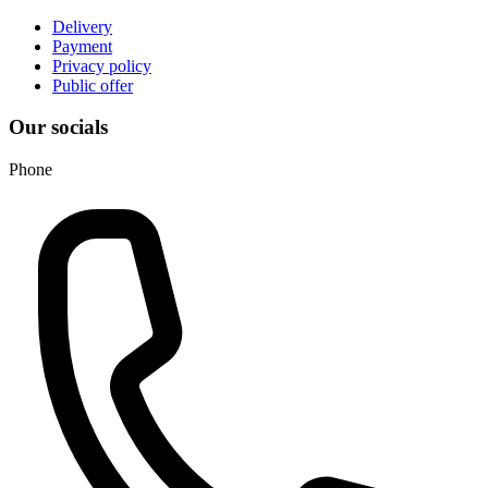
Delivery
Payment
Privacy policy
Public offer
Our socials
Phone