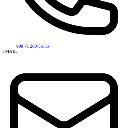
+998 71 200-56-56
EMAIL