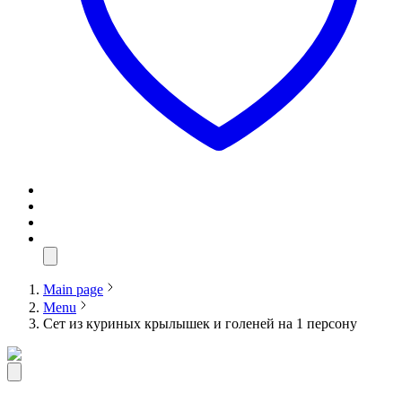
Main page
Menu
Сет из куриных крылышек и голеней на 1 персону