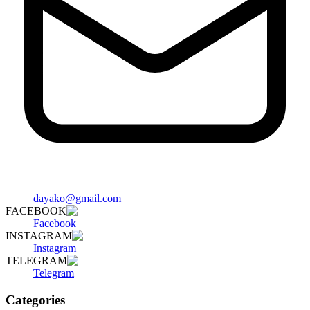
dayako@gmail.com
FACEBOOK
Facebook
INSTAGRAM
Instagram
TELEGRAM
Telegram
Categories