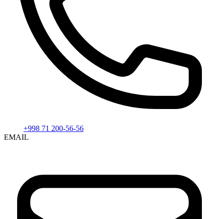
+998 71 200-56-56
EMAIL