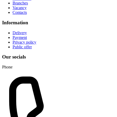
Branches
Vacancy
Contacts
Information
Delivery
Payment
Privacy policy
Public offer
Our socials
Phone