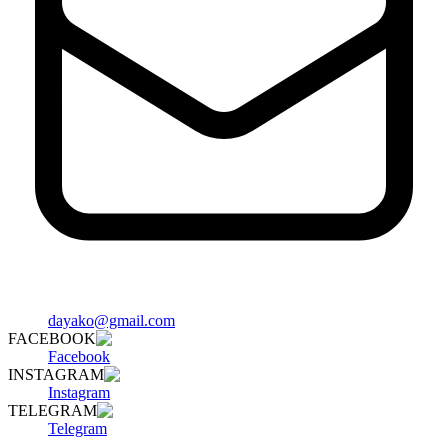
dayako@gmail.com
FACEBOOK
Facebook
INSTAGRAM
Instagram
TELEGRAM
Telegram