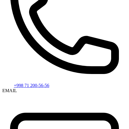
+998 71 200-56-56
EMAIL