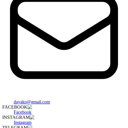
dayako@gmail.com
FACEBOOK
Facebook
INSTAGRAM
Instagram
TELEGRAM