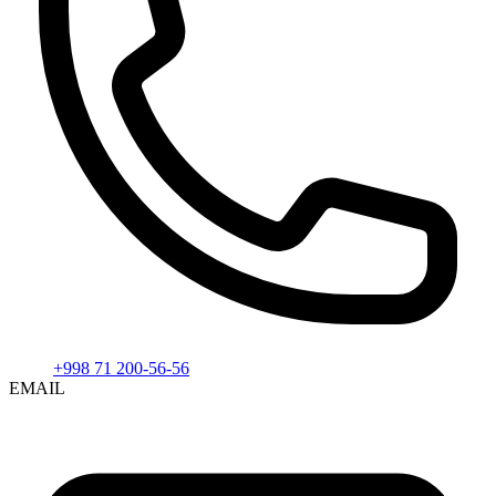
+998 71 200-56-56
EMAIL