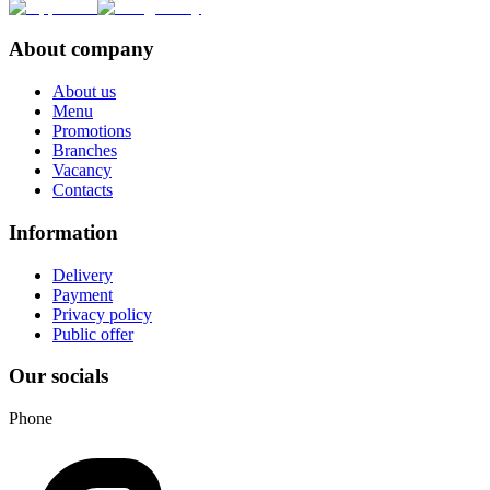
About company
About us
Menu
Promotions
Branches
Vacancy
Contacts
Information
Delivery
Payment
Privacy policy
Public offer
Our socials
Phone