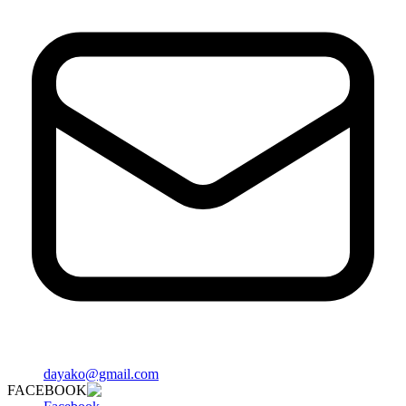
dayako@gmail.com
FACEBOOK