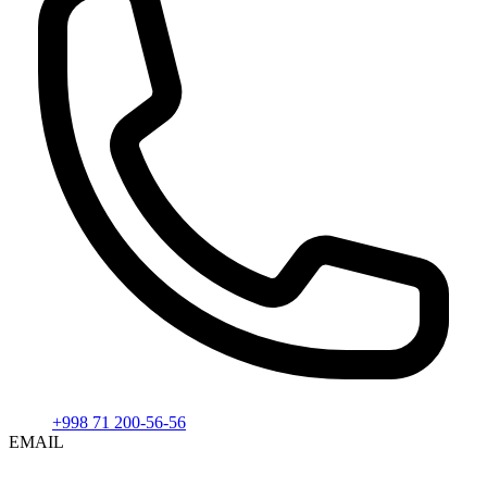
+998 71 200-56-56
EMAIL