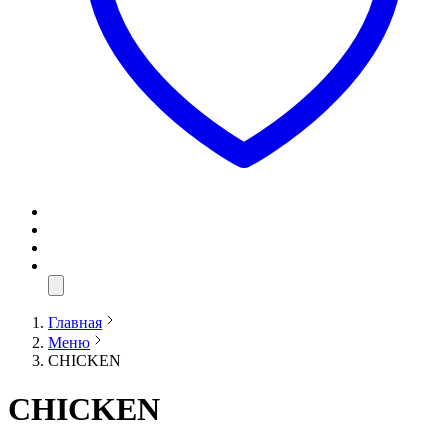
Главная
Меню
CHICKEN
CHICKEN