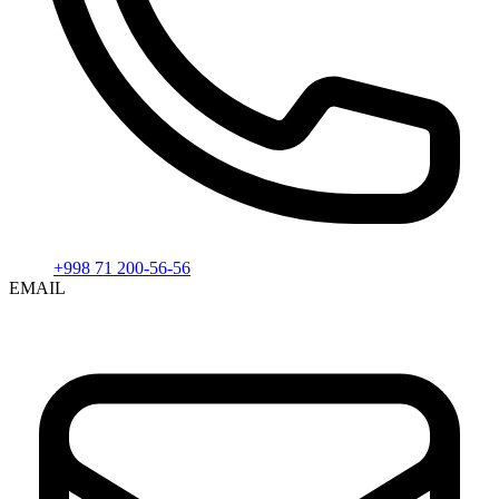
+998 71 200-56-56
EMAIL