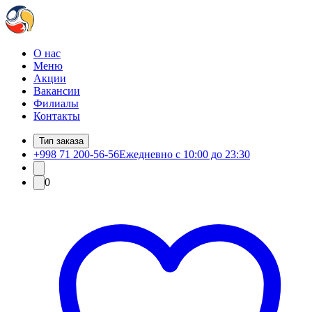
О нас
Меню
Акции
Вакансии
Филиалы
Контакты
Тип заказа
+998 71 200-56-56
Ежедневно с 10:00 до 23:30
0