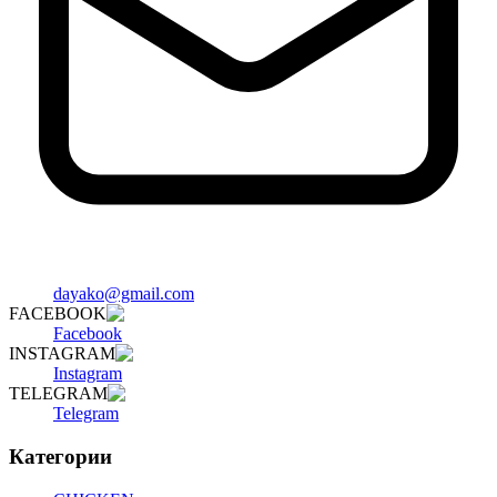
dayako@gmail.com
FACEBOOK
Facebook
INSTAGRAM
Instagram
TELEGRAM
Telegram
Категории