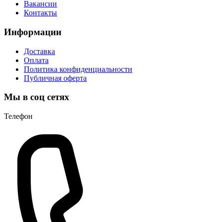
Вакансии
Контакты
Информации
Доставка
Оплата
Политика конфиденциальности
Публичная оферта
Мы в соц сетях
Телефон