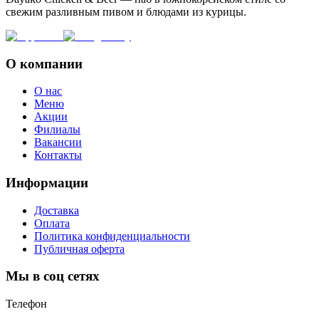
свежим разливным пивом и блюдами из курицы.
О компании
О нас
Меню
Акции
Филиалы
Вакансии
Контакты
Информации
Доставка
Оплата
Политика конфиденциальности
Публичная оферта
Мы в соц сетях
Телефон