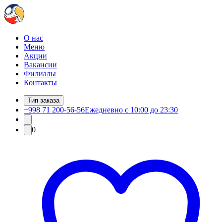
О нас
Меню
Акции
Вакансии
Филиалы
Контакты
Тип заказа
+998 71 200-56-56
Ежедневно с 10:00 до 23:30
0