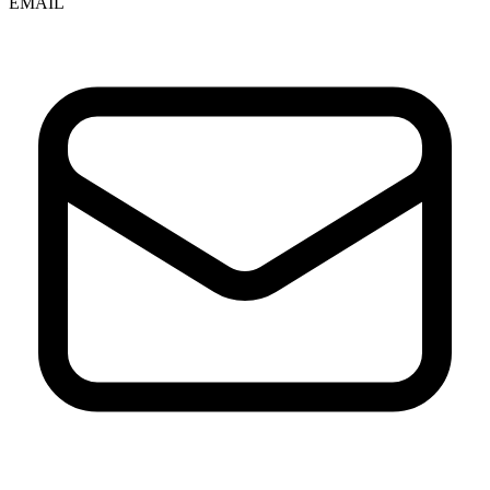
EMAIL