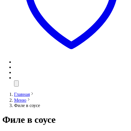
Главная
Меню
Филе в соусе
Филе в соусе