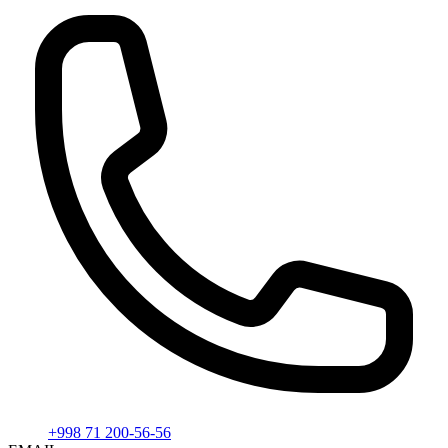
+998 71 200-56-56