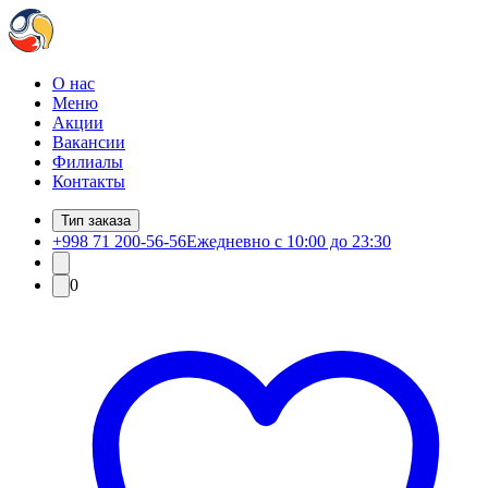
О нас
Меню
Акции
Вакансии
Филиалы
Контакты
Тип заказа
+998 71 200-56-56
Ежедневно с 10:00 до 23:30
0