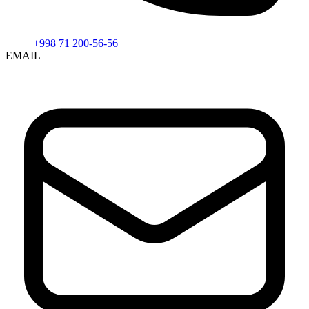
+998 71 200-56-56
EMAIL