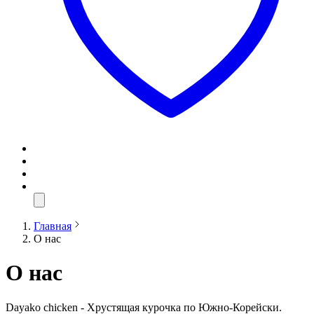
Главная
О нас
О нас
Dayako chicken - Хрустящая курочка по Южно-Корейски.