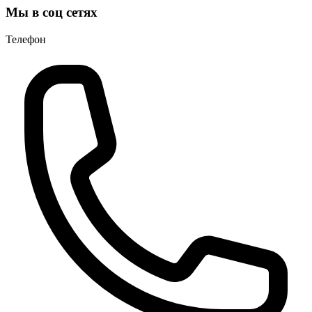
Мы в соц сетях
Телефон