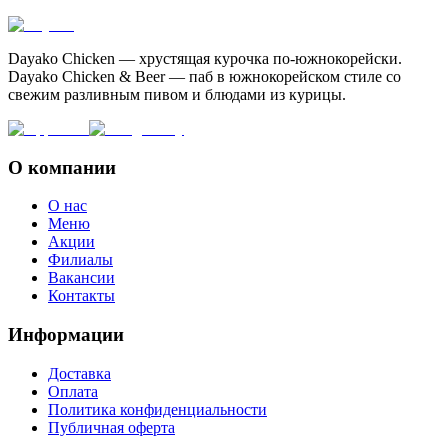
Dayako Chicken — хрустящая курочка по-южнокорейски.
Dayako Chicken & Beer — паб в южнокорейском стиле со
свежим разливным пивом и блюдами из курицы.
О компании
О нас
Меню
Акции
Филиалы
Вакансии
Контакты
Информации
Доставка
Оплата
Политика конфиденциальности
Публичная оферта