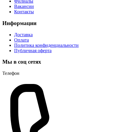
Филиалы
Вакансии
Контакты
Информации
Доставка
Оплата
Политика конфиденциальности
Публичная оферта
Мы в соц сетях
Телефон