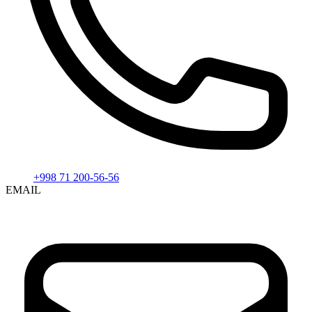
+998 71 200-56-56
EMAIL