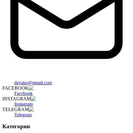
dayako@gmail.com
FACEBOOK
Facebook
INSTAGRAM
Instagram
TELEGRAM
Telegram
Категории