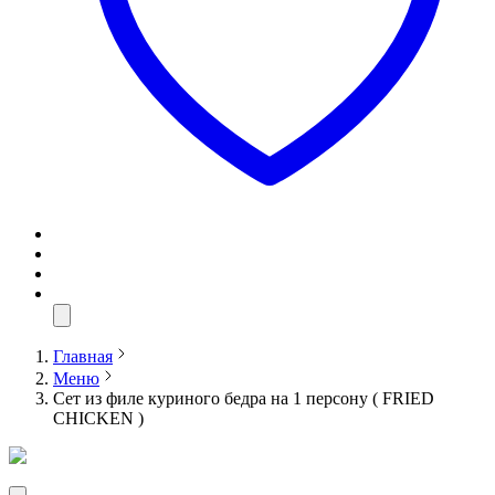
Главная
Меню
Сет из филе куриного бедра на 1 персону ( FRIED
CHICKEN )