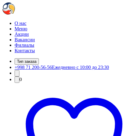
О нас
Меню
Акции
Вакансии
Филиалы
Контакты
Тип заказа
+998 71 200-56-56
Ежедневно с 10:00 до 23:30
0