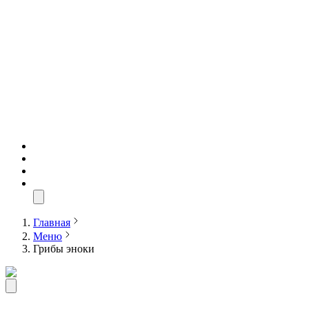
Главная
Меню
Грибы эноки