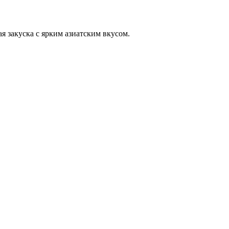
я закуска с ярким азиатским вкусом.