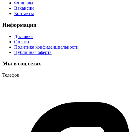
Филиалы
Вакансии
Контакты
Информации
Доставка
Оплата
Политика конфиденциальности
Публичная оферта
Мы в соц сетях
Телефон