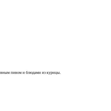
ливным пивом и блюдами из курицы.