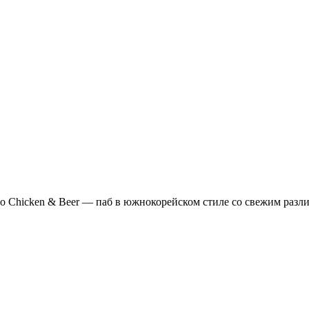
o Chicken & Beer — паб в южнокорейском стиле со свежим раз