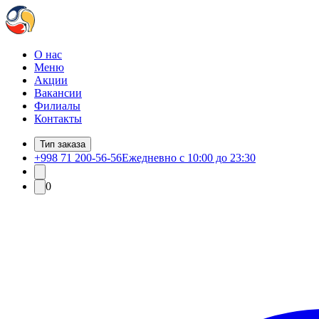
О нас
Меню
Акции
Вакансии
Филиалы
Контакты
Тип заказа
+998 71 200-56-56
Ежедневно с 10:00 до 23:30
0