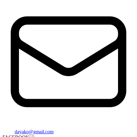
dayako@gmail.com