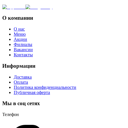
О компании
О нас
Меню
Акции
Филиалы
Вакансии
Контакты
Информации
Доставка
Оплата
Политика конфиденциальности
Публичная оферта
Мы в соц сетях
Телефон