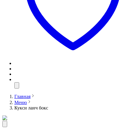
Главная
Меню
Кукси ланч бокс