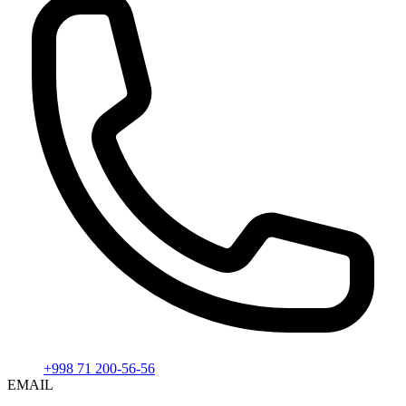
+998 71 200-56-56
EMAIL