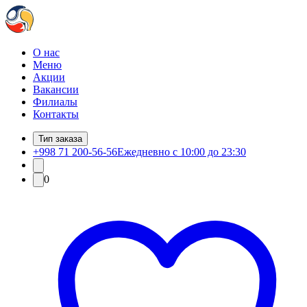
О нас
Меню
Акции
Вакансии
Филиалы
Контакты
Тип заказа
+998 71 200-56-56
Ежедневно с 10:00 до 23:30
0