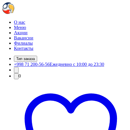
О нас
Меню
Акции
Вакансии
Филиалы
Контакты
Тип заказа
+998 71 200-56-56
Ежедневно с 10:00 до 23:30
0