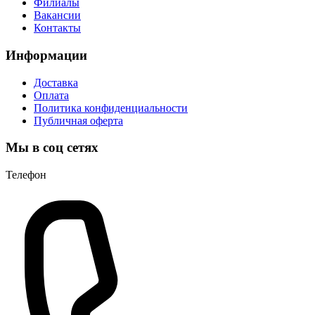
Филиалы
Вакансии
Контакты
Информации
Доставка
Оплата
Политика конфиденциальности
Публичная оферта
Мы в соц сетях
Телефон