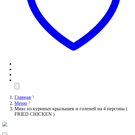
Главная
Меню
Микс из куриных крылышек и голеней на 4 персоны (
FRIED CHICKEN )