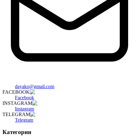
dayako@gmail.com
FACEBOOK
Facebook
INSTAGRAM
Instagram
TELEGRAM
Telegram
Категории