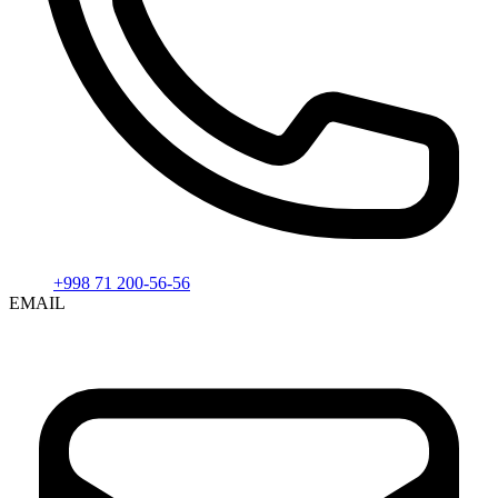
+998 71 200-56-56
EMAIL