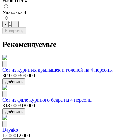
Набор сет 4
Упаковка 4
+
0
1
-
+
В корзину
Рекомендуемые
Сет из куриных крылышек и голеней на 4 персоны
309 000
309 000
Добавить
Сет из филе куриного бедра на 4 персоны
318 000
318 000
Добавить
Dayako
12 000
12 000