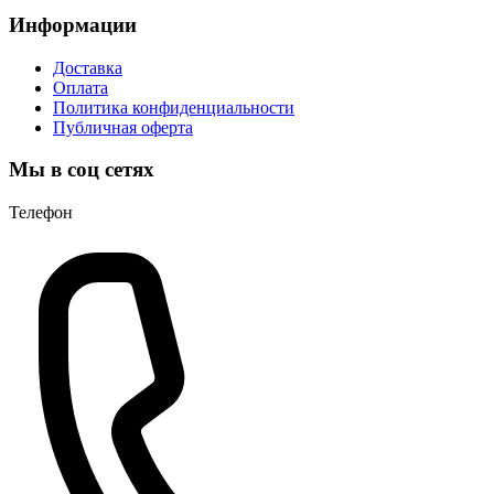
Информации
Доставка
Оплата
Политика конфиденциальности
Публичная оферта
Мы в соц сетях
Телефон