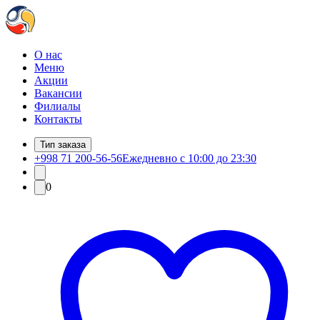
О нас
Меню
Акции
Вакансии
Филиалы
Контакты
Тип заказа
+998 71 200-56-56
Ежедневно с 10:00 до 23:30
0