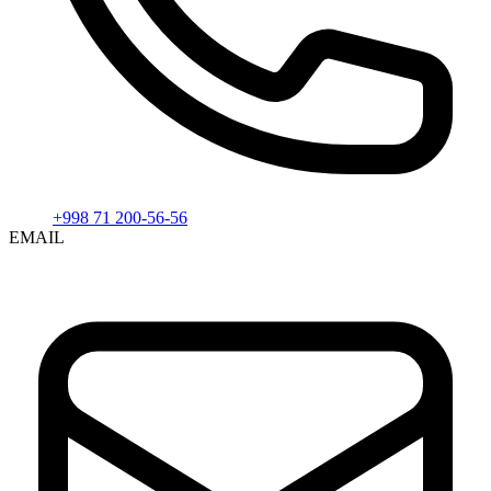
+998 71 200-56-56
EMAIL