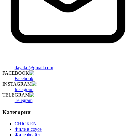
dayako@gmail.com
FACEBOOK
Facebook
INSTAGRAM
Instagram
TELEGRAM
Telegram
Категории
CHICKEN
Филе в соусе
Филе фрайд