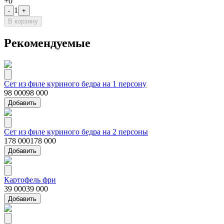
+
0
1
-
+
В корзину
Рекомендуемые
Сет из филе куриного бедра на 1 персону
98 000
98 000
Добавить
Сет из филе куриного бедра на 2 персоны
178 000
178 000
Добавить
Картофель фри
39 000
39 000
Добавить