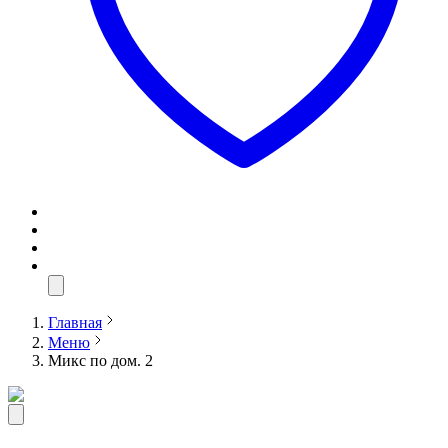
Главная
Меню
Микс по дом. 2