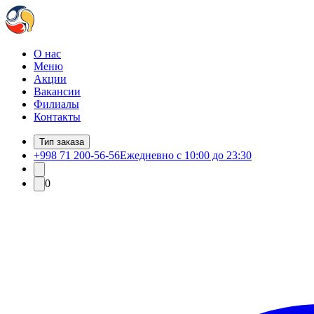
О нас
Меню
Акции
Вакансии
Филиалы
Контакты
Тип заказа
+998 71 200-56-56
Ежедневно с 10:00 до 23:30
0