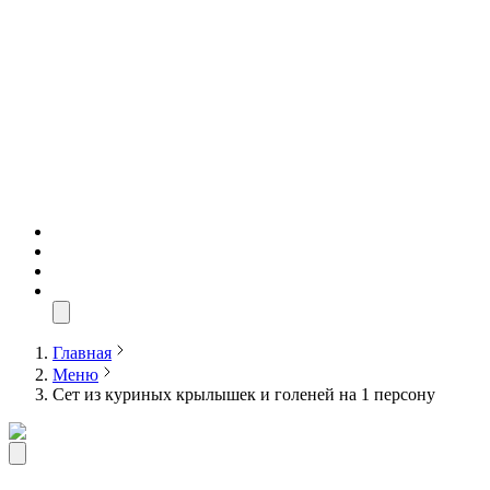
Главная
Меню
Сет из куриных крылышек и голеней на 1 персону