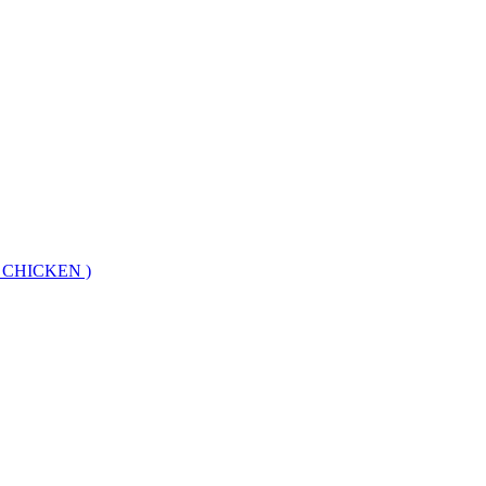
E CHICKEN )