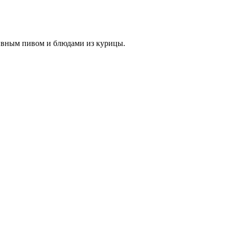
ливным пивом и блюдами из курицы.