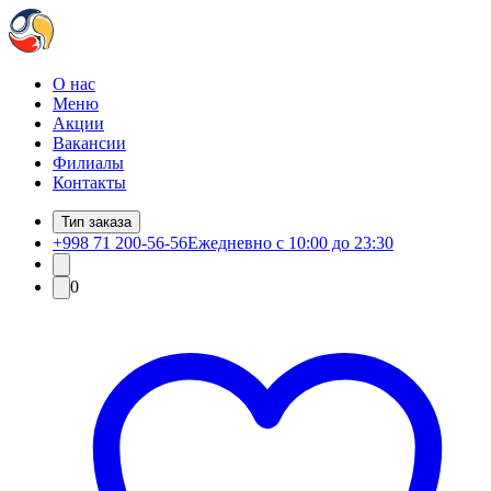
О нас
Меню
Акции
Вакансии
Филиалы
Контакты
Тип заказа
+998 71 200-56-56
Ежедневно с 10:00 до 23:30
0