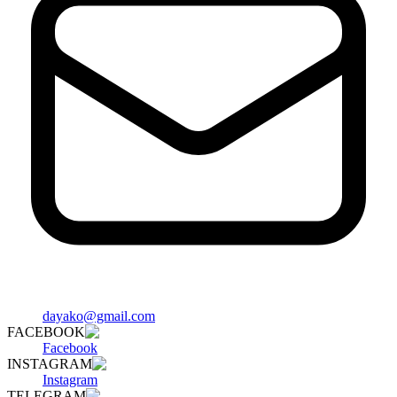
dayako@gmail.com
FACEBOOK
Facebook
INSTAGRAM
Instagram
TELEGRAM