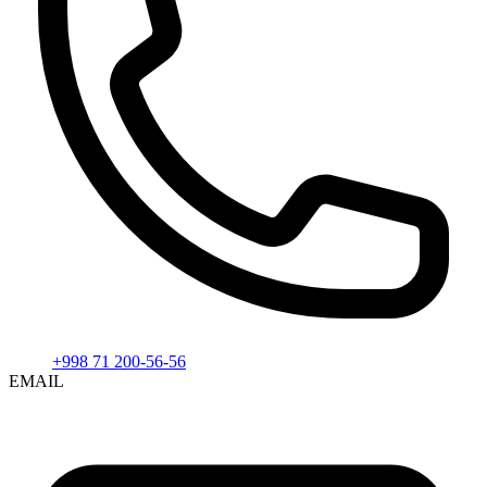
+998 71 200-56-56
EMAIL