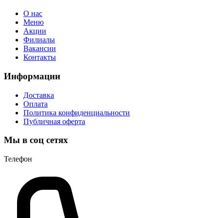
О нас
Меню
Акции
Филиалы
Вакансии
Контакты
Информации
Доставка
Оплата
Политика конфиденциальности
Публичная оферта
Мы в соц сетях
Телефон