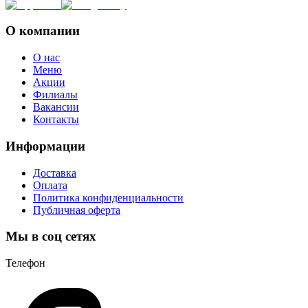
О компании
О нас
Меню
Акции
Филиалы
Вакансии
Контакты
Информации
Доставка
Оплата
Политика конфиденциальности
Публичная оферта
Мы в соц сетях
Телефон