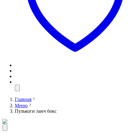
Главная
Меню
Пулькоги ланч бокс