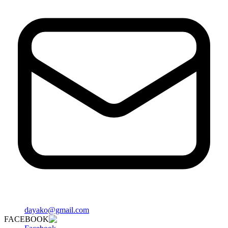
dayako@gmail.com
FACEBOOK