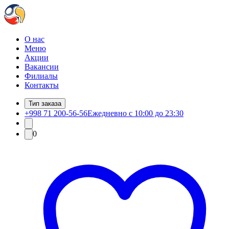
О нас
Меню
Акции
Вакансии
Филиалы
Контакты
Тип заказа
+998 71 200-56-56
Ежедневно с 10:00 до 23:30
0