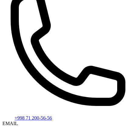
+998 71 200-56-56
EMAIL