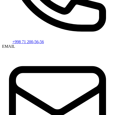
+998 71 200-56-56
EMAIL