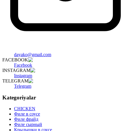
dayako@gmail.com
FACEBOOK
Facebook
INSTAGRAM
Instagram
TELEGRAM
Telegram
Kategoriyalar
CHICKEN
Филе в соусе
Филе фрайд
Филе сырный
Крылышки в соусе