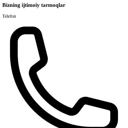
Bizning ijtimoiy tarmoqlar
Telefon