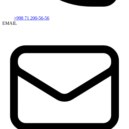
+998 71 200-56-56
EMAIL