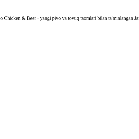
 Chicken & Beer - yangi pivo va tovuq taomlari bilan ta'minlangan Ja