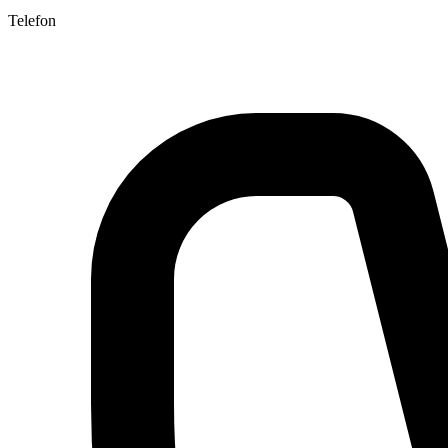
Telefon