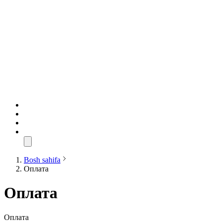
Bosh sahifa
Оплата
Оплата
Оплата