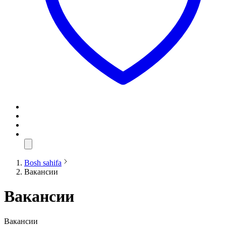
Bosh sahifa
Вакансии
Вакансии
Вакансии