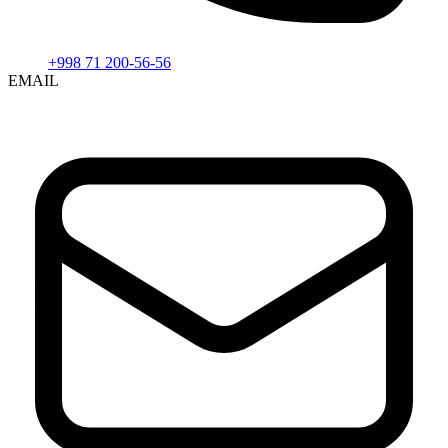
+998 71 200-56-56
EMAIL