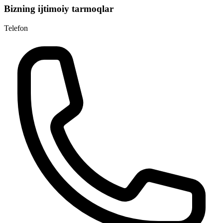
Bizning ijtimoiy tarmoqlar
Telefon