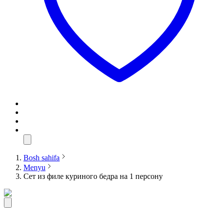
Bosh sahifa
Menyu
Сет из филе куриного бедра на 1 персону