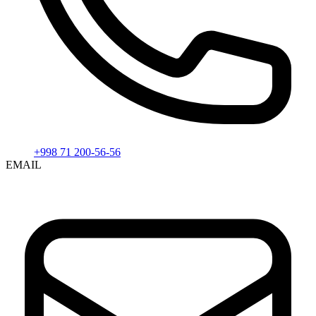
+998 71 200-56-56
EMAIL