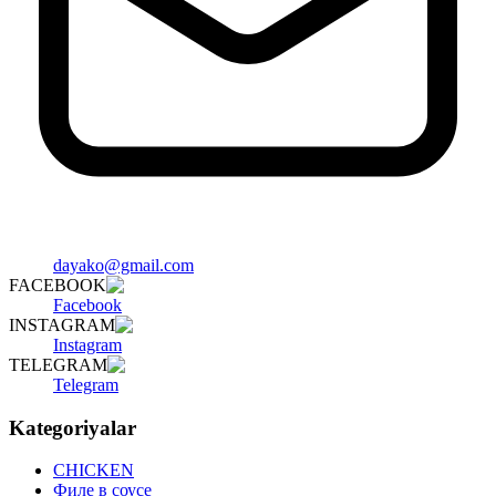
dayako@gmail.com
FACEBOOK
Facebook
INSTAGRAM
Instagram
TELEGRAM
Telegram
Kategoriyalar
CHICKEN
Филе в соусе