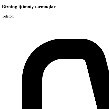
Bizning ijtimoiy tarmoqlar
Telefon