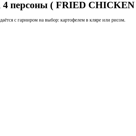
 4 персоны ( FRIED CHICKEN 
даётся с гарниром на выбор: картофелем в кляре или рисом.