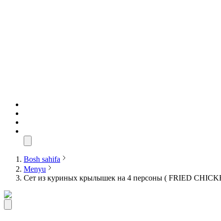
Bosh sahifa
Menyu
Сет из куриных крылышек на 4 персоны ( FRIED CHICK