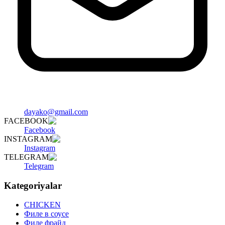
dayako@gmail.com
FACEBOOK
Facebook
INSTAGRAM
Instagram
TELEGRAM
Telegram
Kategoriyalar
CHICKEN
Филе в соусе
Филе фрайд