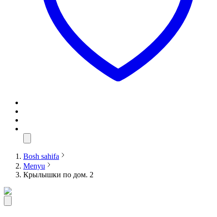
Bosh sahifa
Menyu
Крылышки по дом. 2