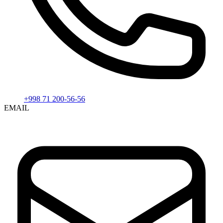
+998 71 200-56-56
EMAIL