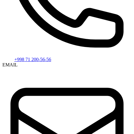
+998 71 200-56-56
EMAIL