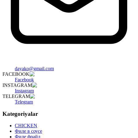
dayako@gmail.com
FACEBOOK
Facebook
INSTAGRAM
Instagram
TELEGRAM
Telegram
Kategoriyalar
CHICKEN
Филе в соусе
Филе фрайд