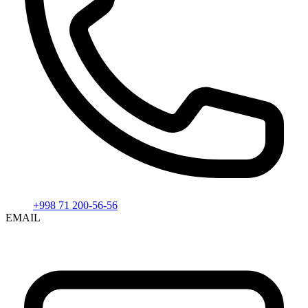
+998 71 200-56-56
EMAIL