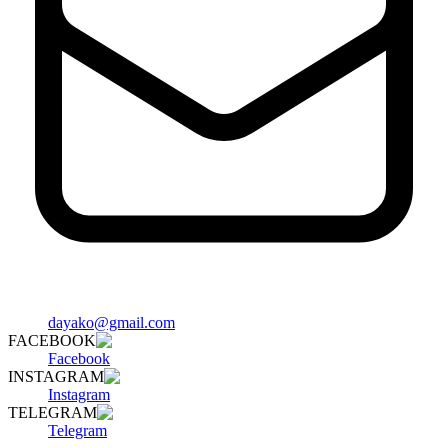
dayako@gmail.com
FACEBOOK
Facebook
INSTAGRAM
Instagram
TELEGRAM
Telegram