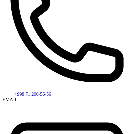
+998 71 200-56-56
EMAIL