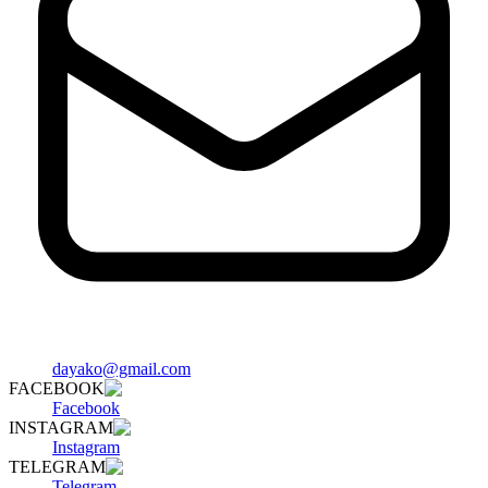
dayako@gmail.com
FACEBOOK
Facebook
INSTAGRAM
Instagram
TELEGRAM
Telegram