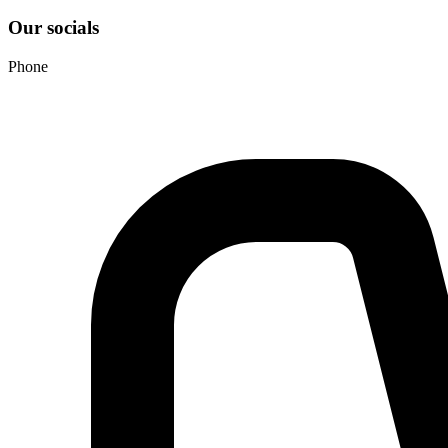
Our socials
Phone