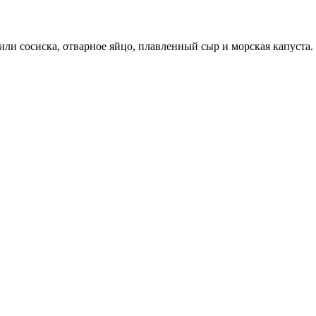
ли сосиска, отварное яйцо, плавленный сыр и морская капуста.