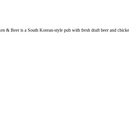
 & Beer is a South Korean-style pub with fresh draft beer and chicke