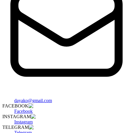
dayako@gmail.com
FACEBOOK
Facebook
INSTAGRAM
Instagram
TELEGRAM
Telegram