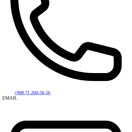
+998 71 200-56-56
EMAIL