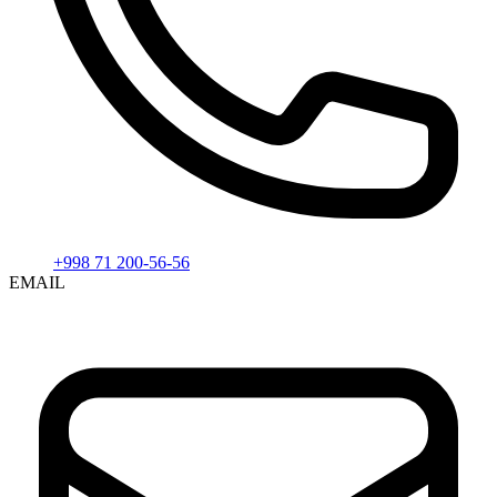
+998 71 200-56-56
EMAIL