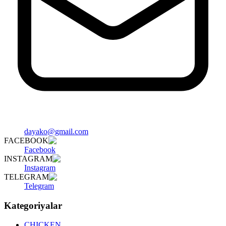
dayako@gmail.com
FACEBOOK
Facebook
INSTAGRAM
Instagram
TELEGRAM
Telegram
Kategoriyalar
CHICKEN