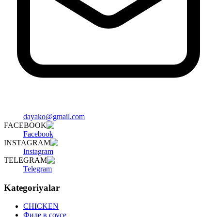
dayako@gmail.com
FACEBOOK
Facebook
INSTAGRAM
Instagram
TELEGRAM
Telegram
Kategoriyalar
CHICKEN
Филе в соусе