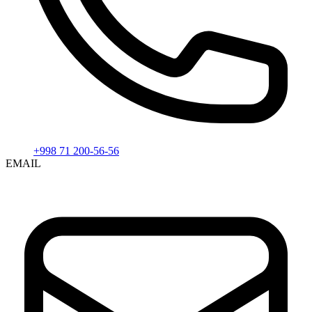
+998 71 200-56-56
EMAIL