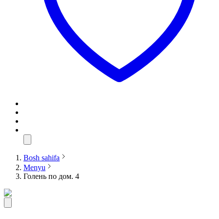
Bosh sahifa
Menyu
Голень по дом. 4