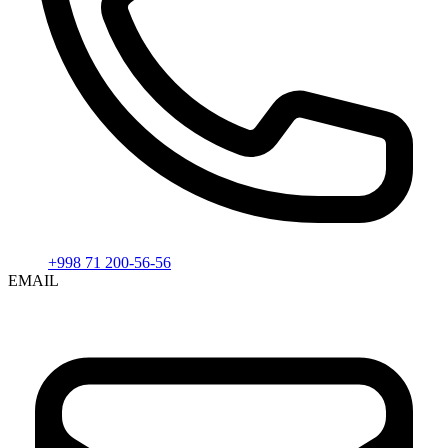
+998 71 200-56-56
EMAIL