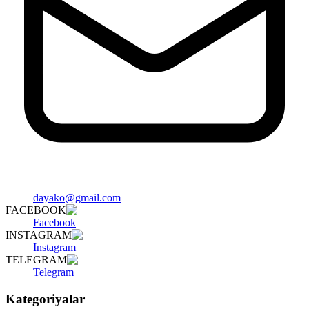
dayako@gmail.com
FACEBOOK
Facebook
INSTAGRAM
Instagram
TELEGRAM
Telegram
Kategoriyalar