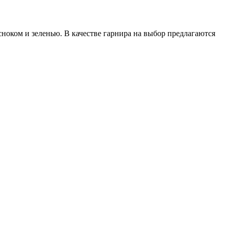
ноком и зеленью. В качестве гарнира на выбор предлагаются