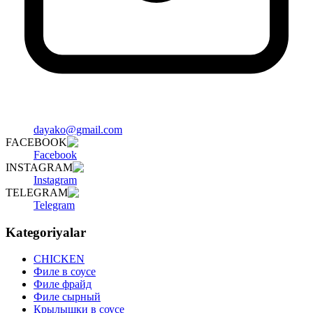
dayako@gmail.com
FACEBOOK
Facebook
INSTAGRAM
Instagram
TELEGRAM
Telegram
Kategoriyalar
CHICKEN
Филе в соусе
Филе фрайд
Филе сырный
Крылышки в соусе