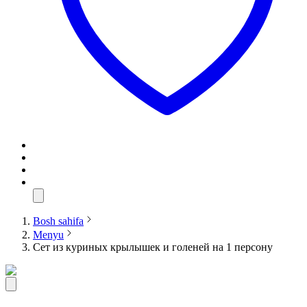
Bosh sahifa
Menyu
Сет из куриных крылышек и голеней на 1 персону