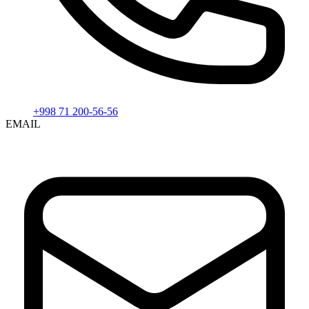
+998 71 200-56-56
EMAIL