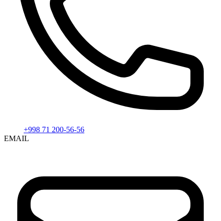
+998 71 200-56-56
EMAIL