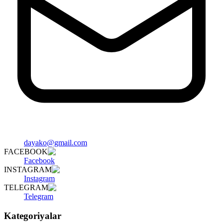
dayako@gmail.com
FACEBOOK
Facebook
INSTAGRAM
Instagram
TELEGRAM
Telegram
Kategoriyalar