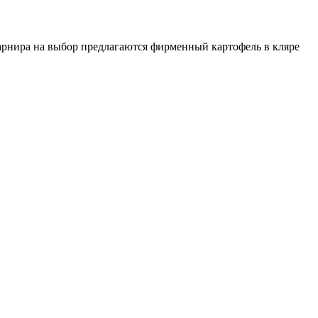
гарнира на выбор предлагаются фирменный картофель в кляре