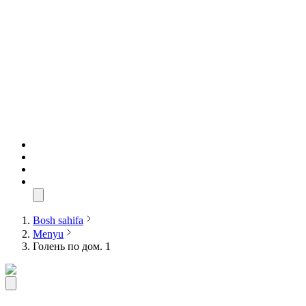
Bosh sahifa
Menyu
Голень по дом. 1