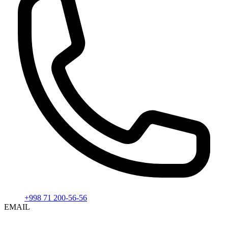
+998 71 200-56-56
EMAIL