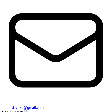
dayako@gmail.com