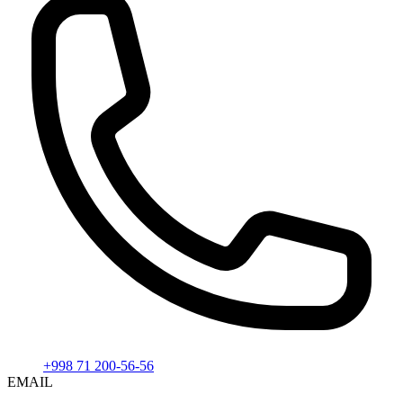
+998 71 200-56-56
EMAIL